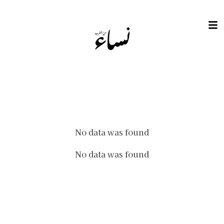
No data was found
No data was found