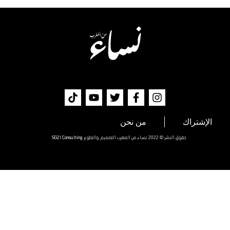
الإشتراك
من نحن
SG2I Consulting
حقوق النشر © 2022 نساء من المغرب التصميم والتطوير