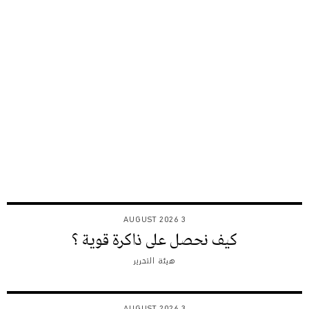
3 AUGUST 2026
كيف نحصل على ذاكرة قوية ؟
هيئة التحرير
3 AUGUST 2026