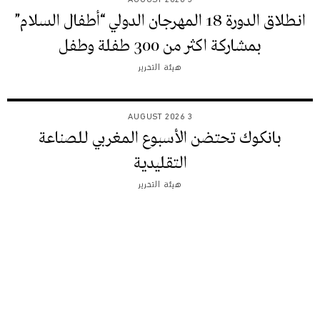
انطلاق الدورة 18 المهرجان الدولي “أطفال السلام”
بمشاركة اكثر من 300 طفلة وطفل
هيئة التحرير
3 AUGUST 2026
بانكوك تحتضن الأسبوع المغربي للصناعة
التقليدية
هيئة التحرير