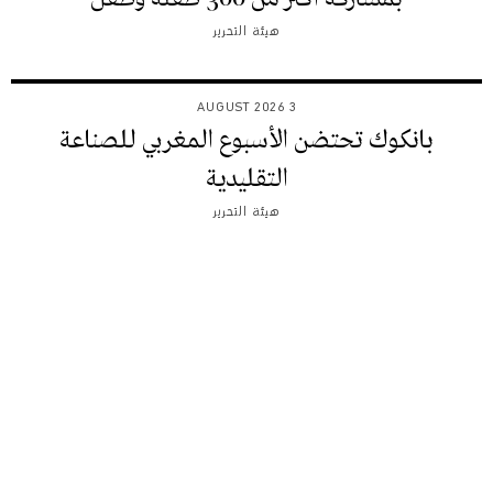
هيئة التحرير
3 AUGUST 2026
بانكوك تحتضن الأسبوع المغربي للصناعة
التقليدية
هيئة التحرير