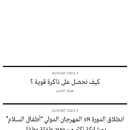
3 AUGUST 2026
كيف نحصل على ذاكرة قوية ؟
هيئة التحرير
3 AUGUST 2026
انطلاق الدورة 18 المهرجان الدولي “أطفال السلام”
بمشاركة اكثر من 300 طفلة وطفل