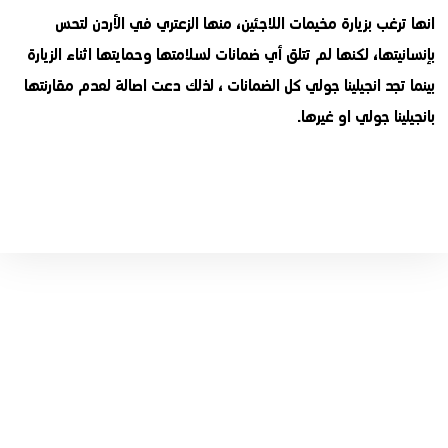
انها ترغب بزيارة مخيمات اللاجئين، منها الزعتري في الأردن لتحس
بإنسانيتها، لكنها لم تتلق أي ضمانات لسلامتها وحمايتها اثناء الزيارة
بينما تجد انجيلينا جولي كل الضمانات ، لذلك دعت اصالة لعدم مقارنتها
بانجيلينا جولي او غيرها
.