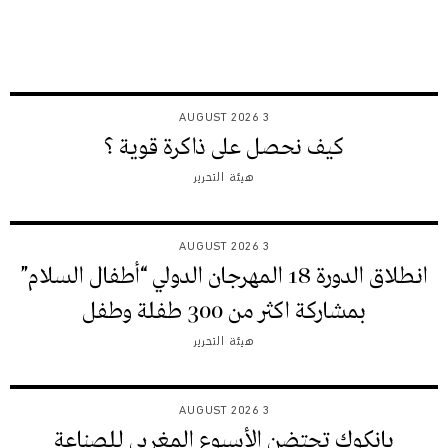
3 AUGUST 2026
كيف نحصل على ذاكرة قوية ؟
هيئة التحرير
3 AUGUST 2026
انطلاق الدورة 18 المهرجان الدولي “أطفال السلام”
بمشاركة اكثر من 300 طفلة وطفل
هيئة التحرير
3 AUGUST 2026
بانكوك تحتضن الأسبوع المغربي للصناعة