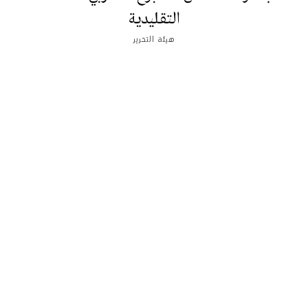
التقليدية
هيئة التحرير