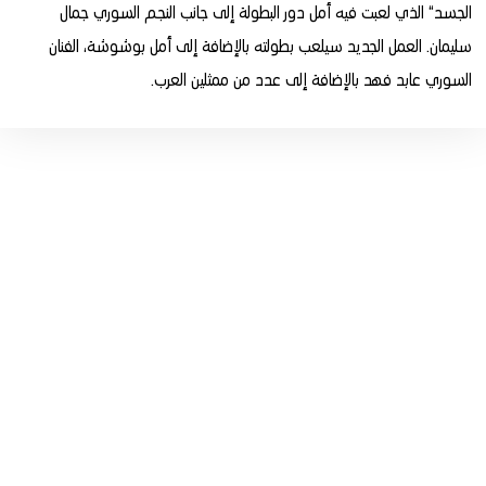
الجسد“ الذي لعبت فيه أمل دور البطولة إلى جانب النجم السوري جمال
سليمان. العمل الجديد سيلعب بطولته بالإضافة إلى أمل بوشوشة، الفنان
السوري عابد فهد بالإضافة إلى عدد من ممثلين العرب.