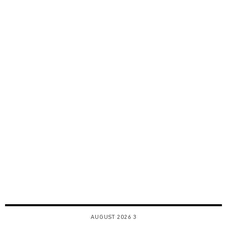
3 AUGUST 2026