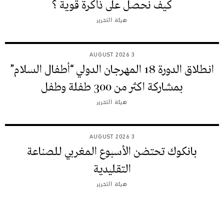
كيف نحصل على ذاكرة قوية ؟
هيئة التحرير
3 AUGUST 2026
انطلاق الدورة 18 المهرجان الدولي “أطفال السلام”
بمشاركة اكثر من 300 طفلة وطفل
هيئة التحرير
3 AUGUST 2026
بانكوك تحتضن الأسبوع المغربي للصناعة
التقليدية
هيئة التحرير