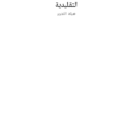
التقليدية
هيئة التحرير