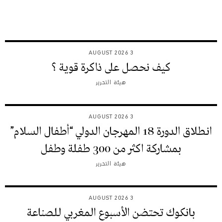
3 AUGUST 2026
كيف نحصل على ذاكرة قوية ؟
هيئة التحرير
3 AUGUST 2026
انطلاق الدورة 18 المهرجان الدولي “أطفال السلام”
بمشاركة اكثر من 300 طفلة وطفل
هيئة التحرير
3 AUGUST 2026
بانكوك تحتضن الأسبوع المغربي للصناعة