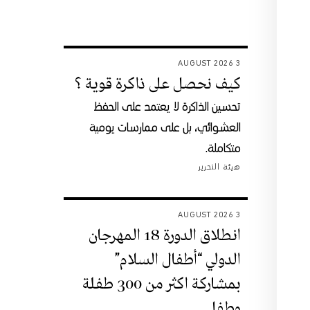
3 AUGUST 2026
كيف نحصل على ذاكرة قوية ؟
تحسين الذاكرة لا يعتمد على الحفظ
العشوائي، بل على ممارسات يومية
متكاملة.
هيئة التحرير
3 AUGUST 2026
انطلاق الدورة 18 المهرجان
الدولي “أطفال السلام”
بمشاركة اكثر من 300 طفلة
وطفل