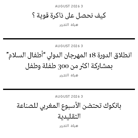
3 AUGUST 2026
كيف نحصل على ذاكرة قوية ؟
هيئة التحرير
3 AUGUST 2026
انطلاق الدورة 18 المهرجان الدولي “أطفال السلام”
بمشاركة اكثر من 300 طفلة وطفل
هيئة التحرير
3 AUGUST 2026
بانكوك تحتضن الأسبوع المغربي للصناعة
التقليدية
هيئة التحرير