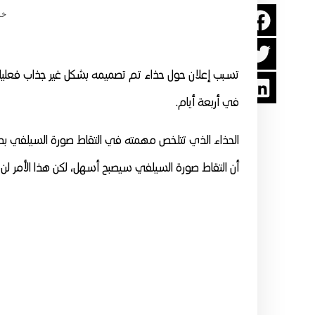
خد
تسبب إعلان حول حذاء تم تصميمه بشكل غير جذاب فعليا ل
في أربعة أيام.
الحذاء الذي تتلخص مهمته في التقاط صورة السيلفي بطريق
أن التقاط صورة السيلفي سيصبح أسهل، لكن هذا الأمر لن 