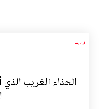
أرشيف
الحذاء الغريب الذي 
ا