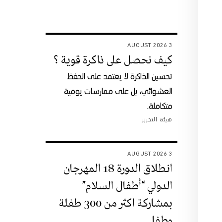
3 AUGUST 2026
كيف نحصل على ذاكرة قوية ؟
تحسين الذاكرة لا يعتمد على الحفظ
العشوائي، بل على ممارسات يومية
متكاملة.
هيئة التحرير
3 AUGUST 2026
انطلاق الدورة 18 المهرجان
الدولي “أطفال السلام”
بمشاركة اكثر من 300 طفلة
وطفل