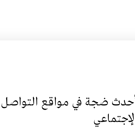
أحدث ضجة في مواقع التواصل
لإجتماعي