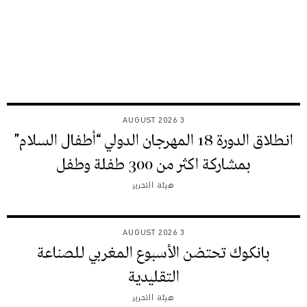
3 AUGUST 2026
انطلاق الدورة 18 المهرجان الدولي “أطفال السلام”
بمشاركة اكثر من 300 طفلة وطفل
هيئة التحرير
3 AUGUST 2026
بانكوك تحتضن الأسبوع المغربي للصناعة
التقليدية
هيئة التحرير