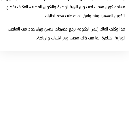
مهامه كوزير منتدب لدى وزير التربية الوطنية والتكوين المهني، المكلف بقطاع
التكوين المهني. وقد وافق الملك على هذه الطلبات.
هذا وكلف الملك رئيس الحكومة برفع مقترحات لتعيين وزراء جدد في المناصب
الوزارية الشاغرة، بما في ذلك منصب وزير الشباب والرياضة.