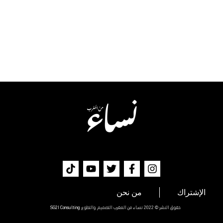
الإشتراك
من نحن
حقوق النشر © 2022 نساء من المغرب التصميم والتطوير
SG2I Consulting