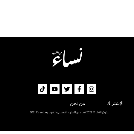
الإشتراك
من نحن
حقوق النشر © 2022 نساء من المغرب التصميم والتطوير
SG2I Consulting