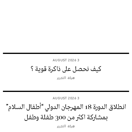
3 AUGUST 2026
كيف نحصل على ذاكرة قوية ؟
هيئة التحرير
3 AUGUST 2026
انطلاق الدورة 18 المهرجان الدولي “أطفال السلام”
بمشاركة اكثر من 300 طفلة وطفل
هيئة التحرير