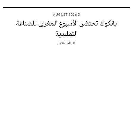
3 AUGUST 2026
بانكوك تحتضن الأسبوع المغربي للصناعة
التقليدية
هيئة التحرير