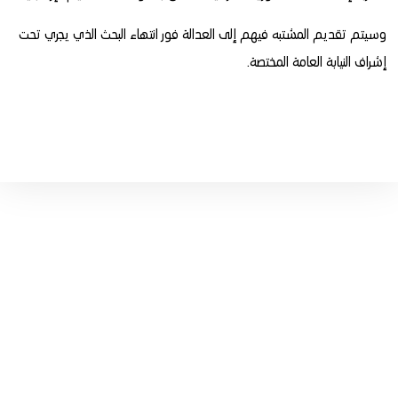
وسيتم تقديم المشتبه فيهم إلى العدالة فور انتهاء البحث الذي يجري تحت
إشراف النيابة العامة المختصة.