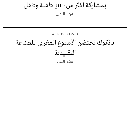
بمشاركة اكثر من 300 طفلة وطفل
هيئة التحرير
3 AUGUST 2026
بانكوك تحتضن الأسبوع المغربي للصناعة
التقليدية
هيئة التحرير