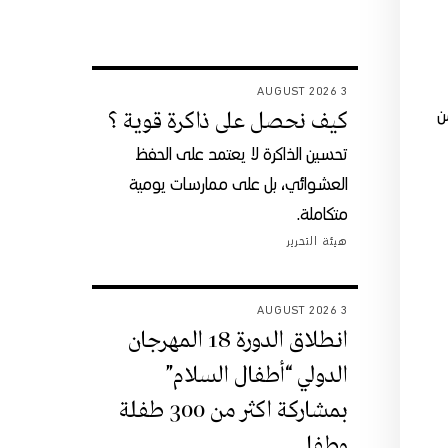
3 AUGUST 2026
ن
كيف نحصل على ذاكرة قوية ؟
تحسين الذاكرة لا يعتمد على الحفظ
العشوائي، بل على ممارسات يومية
متكاملة.
هيئة التحرير
3 AUGUST 2026
انطلاق الدورة 18 المهرجان
الدولي “أطفال السلام”
بمشاركة اكثر من 300 طفلة
وطفل