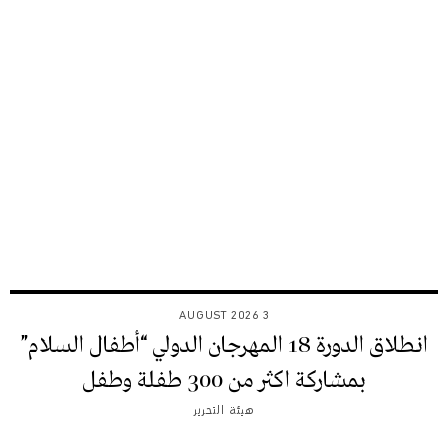
3 AUGUST 2026
انطلاق الدورة 18 المهرجان الدولي “أطفال السلام”
بمشاركة اكثر من 300 طفلة وطفل
هيئة التحرير