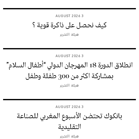
3 AUGUST 2026
كيف نحصل على ذاكرة قوية ؟
هيئة التحرير
3 AUGUST 2026
انطلاق الدورة 18 المهرجان الدولي “أطفال السلام”
بمشاركة اكثر من 300 طفلة وطفل
هيئة التحرير
3 AUGUST 2026
بانكوك تحتضن الأسبوع المغربي للصناعة
التقليدية
هيئة التحرير