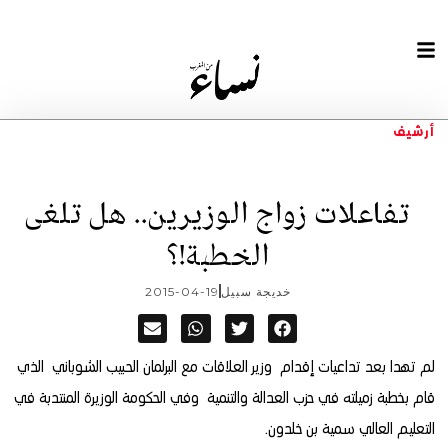
أرشيف
تفاعلات زواج الوزيرين.. هل تلغى
الخطبة!؟
خديجة سبيل
2015-04-19
لم تهدا بعد تداعيات إقدام وزير العلاقات مع البرلمان الحبيب الشوباني الذي
قام بخطبة زميلته في حزب العدالة والتنمية وفي الحكومة الوزيرة المنتدبة في
التعليم العالي سمية بن خلدون.