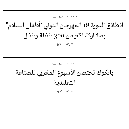
3 AUGUST 2026
انطلاق الدورة 18 المهرجان الدولي “أطفال السلام”
بمشاركة اكثر من 300 طفلة وطفل
هيئة التحرير
3 AUGUST 2026
بانكوك تحتضن الأسبوع المغربي للصناعة
التقليدية
هيئة التحرير