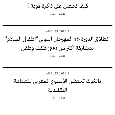
كيف نحصل على ذاكرة قوية ؟
هيئة التحرير
3 AUGUST 2026
انطلاق الدورة 18 المهرجان الدولي “أطفال السلام”
بمشاركة اكثر من 300 طفلة وطفل
هيئة التحرير
3 AUGUST 2026
بانكوك تحتضن الأسبوع المغربي للصناعة
التقليدية
هيئة التحرير