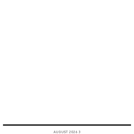
3 AUGUST 2026