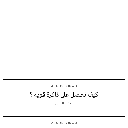
3 AUGUST 2026
كيف نحصل على ذاكرة قوية ؟
هيئة التحرير
3 AUGUST 2026