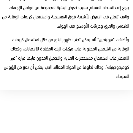
يرجع إلى انسداد المسام بسبب تعرض البشرة لمجموعة من عوامل الإجهاد،
والتي تتمثل في التعرض للأشعة فوق البنفسجية واستعمال كريمات الوقاية من
الشمس والعرق وجزيئات الأوساخ في الهواء.
وأضافت “فرويندين” أنه يمكن تجنب ظهور البثور من خلال استعمال كريمات
الوقاية من الشمس المحتوية على مركبات الزنك المضادة للالتهابات، وكذلك
الاقتصار على استعمال مستحضرات العناية والتجميل المدون عليها عبارة “غير
كوميدوجينيك”، وذلك لخلوها من المواد الفعالة، التي يمكن أن تعزز من الرؤوس
السوداء.