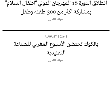
انطلاق الدورة 18 المهرجان الدولي “أطفال السلام”
بمشاركة اكثر من 300 طفلة وطفل
هيئة التحرير
3 AUGUST 2026
بانكوك تحتضن الأسبوع المغربي للصناعة
التقليدية
هيئة التحرير