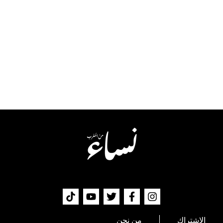
الإشتراك
من نحن