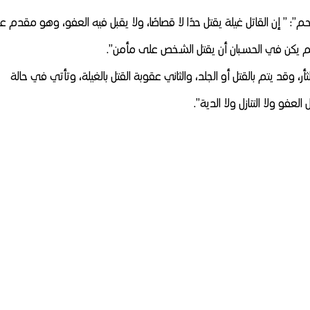
: ” إن القاتل غيلة يقتل حدًا لا قصاصًا، ولا يقبل فيه العفو، وهو مقدم ع
م يكن في الحسبان أن يقتل الشخص على مأمن”.
ر، وقد يتم بالقتل أو الجلد، والثاني عقوبة القتل بالغيلة، وتأتي في حالة
فو ولا التنازل ولا الدية”.