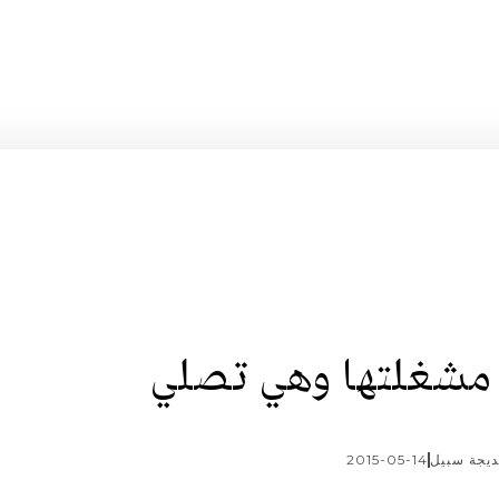
 مشغلتها وهي تصلي
يجة سبيل
2015-05-14