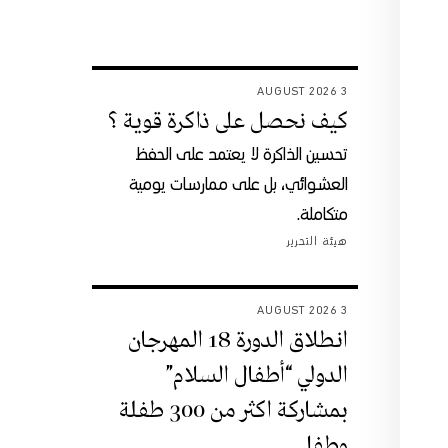
3 AUGUST 2026
كيف نحصل على ذاكرة قوية ؟
تحسين الذاكرة لا يعتمد على الحفظ
العشوائي، بل على ممارسات يومية
متكاملة.
هيئة التحرير
3 AUGUST 2026
انطلاق الدورة 18 المهرجان
الدولي “أطفال السلام”
بمشاركة اكثر من 300 طفلة
وطفل