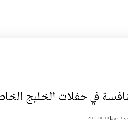
نافسة في حفلات الخليج الخاص
يجة سبيل
2015-06-06