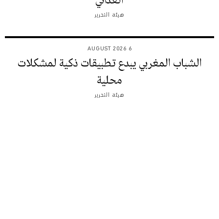
الغذائي
هيئة التحرير
6 AUGUST 2026
الشباب المغربي يبدع تطبيقات ذكية لمشكلات
محلية
هيئة التحرير