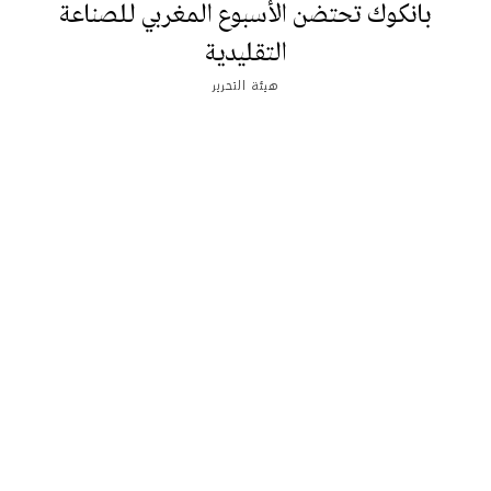
بانكوك تحتضن الأسبوع المغربي للصناعة
التقليدية
هيئة التحرير