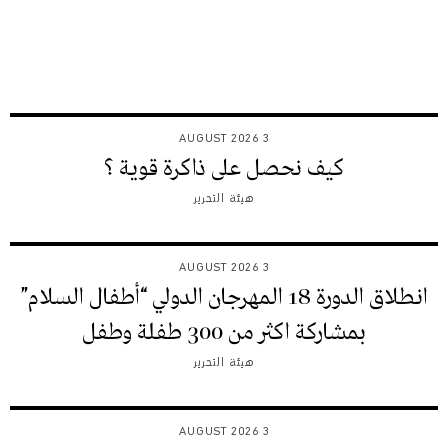
3 AUGUST 2026
كيف نحصل على ذاكرة قوية ؟
هيئة التحرير
3 AUGUST 2026
انطلاق الدورة 18 المهرجان الدولي “أطفال السلام”
بمشاركة اكثر من 300 طفلة وطفل
هيئة التحرير
3 AUGUST 2026