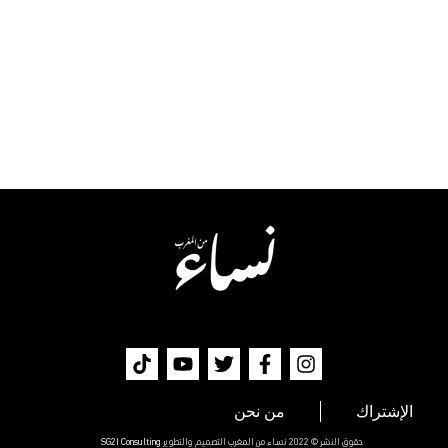
الإشتراك
من نحن
حقوق النشر © 2022 نساء من المغرب التصميم والتطوير
SG2I Consulting