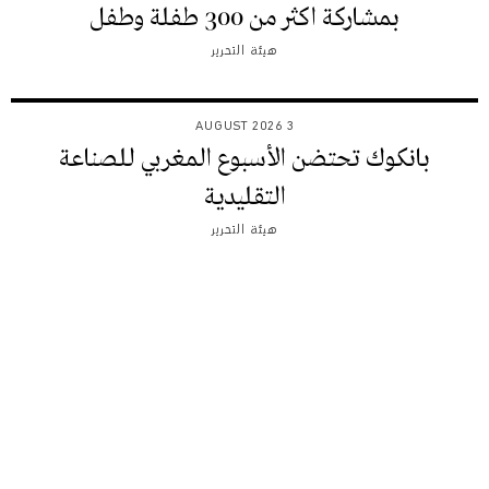
بمشاركة اكثر من 300 طفلة وطفل
هيئة التحرير
3 AUGUST 2026
بانكوك تحتضن الأسبوع المغربي للصناعة
التقليدية
هيئة التحرير