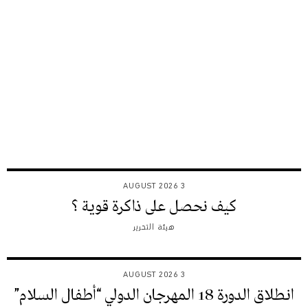
3 AUGUST 2026
كيف نحصل على ذاكرة قوية ؟
هيئة التحرير
3 AUGUST 2026
انطلاق الدورة 18 المهرجان الدولي “أطفال السلام”