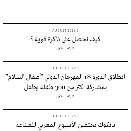
3 AUGUST 2026
كيف نحصل على ذاكرة قوية ؟
هيئة التحرير
3 AUGUST 2026
انطلاق الدورة 18 المهرجان الدولي “أطفال السلام”
بمشاركة اكثر من 300 طفلة وطفل
هيئة التحرير
3 AUGUST 2026
بانكوك تحتضن الأسبوع المغربي للصناعة