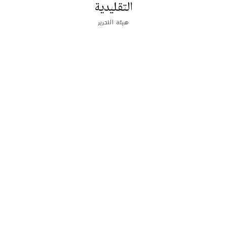
التقليدية
هيئة التحرير