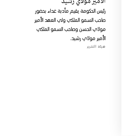
الأمير مولاي رشيد
رئيس الحكومة يقيم مأدبة غداء بحضور
صاحب السمو الملكي ولي العهد الأمير
مولاي الحسن وصاحب السمو الملكي
الأمير مولاي رشيد.
هيئة التحرير