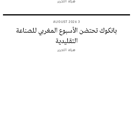
هيئة التحرير
3 AUGUST 2026
بانكوك تحتضن الأسبوع المغربي للصناعة
التقليدية
هيئة التحرير