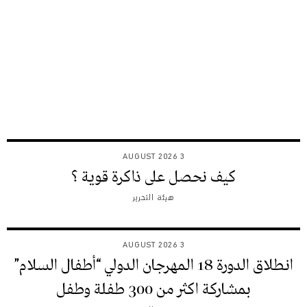
3 AUGUST 2026
كيف نحصل على ذاكرة قوية ؟
هيئة التحرير
3 AUGUST 2026
انطلاق الدورة 18 المهرجان الدولي “أطفال السلام”
بمشاركة اكثر من 300 طفلة وطفل