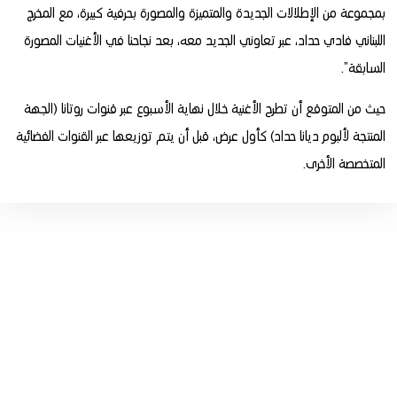
بمجموعة من الإطلالات الجديدة والمتميزة والمصورة بحرفية كبيرة، مع المخرج
اللبناني فادي حداد، عبر تعاوني الجديد معه، بعد نجاحنا في الأغنيات المصورة
السابقة”.
حيث من المتوقع أن تطرح الأغنية خلال نهاية الأسبوع عبر قنوات روتانا (الجهة
المنتجة لألبوم ديانا حداد) كأول عرض، قبل أن يتم توزيعها عبر القنوات الفضائية
المتخصصة الأخرى.