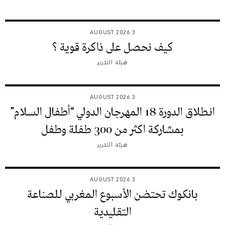
3 AUGUST 2026
كيف نحصل على ذاكرة قوية ؟
هيئة التحرير
3 AUGUST 2026
انطلاق الدورة 18 المهرجان الدولي “أطفال السلام”
بمشاركة اكثر من 300 طفلة وطفل
هيئة التحرير
3 AUGUST 2026
بانكوك تحتضن الأسبوع المغربي للصناعة
التقليدية