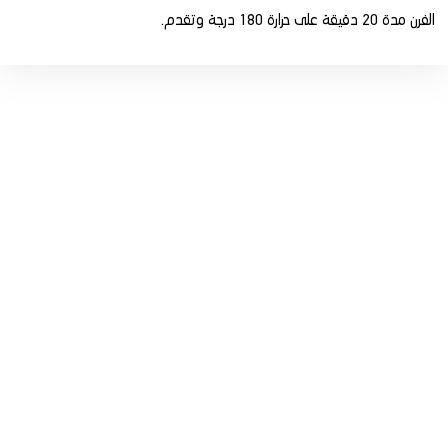
الفرن مدة 20 دقيقة على حرارة 180 درجة وتقدم.