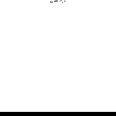
هيئة التحرير