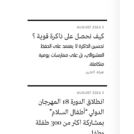
3 AUGUST 2026
كيف نحصل على ذاكرة قوية ؟
تحسين الذاكرة لا يعتمد على الحفظ
العشوائي، بل على ممارسات يومية
متكاملة.
هيئة التحرير
3 AUGUST 2026
انطلاق الدورة 18 المهرجان
الدولي “أطفال السلام”
بمشاركة اكثر من 300 طفلة
وطفل