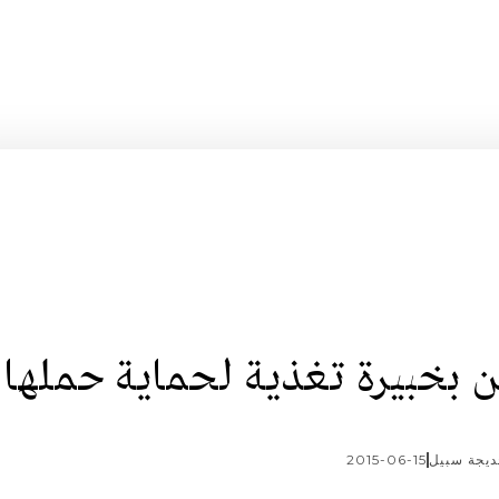
 بخبيرة تغذية لحماية حملها
يجة سبيل
2015-06-15