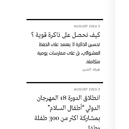
3 AUGUST 2026
كيف نحصل على ذاكرة قوية ؟
تحسين الذاكرة لا يعتمد على الحفظ
العشوائي، بل على ممارسات يومية
متكاملة.
هيئة التحرير
3 AUGUST 2026
انطلاق الدورة 18 المهرجان
الدولي “أطفال السلام”
بمشاركة اكثر من 300 طفلة
وطفل