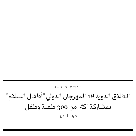
3 AUGUST 2026
انطلاق الدورة 18 المهرجان الدولي “أطفال السلام”
بمشاركة اكثر من 300 طفلة وطفل
هيئة التحرير