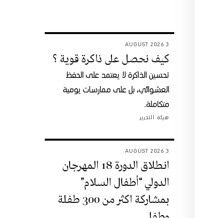
3 AUGUST 2026
كيف نحصل على ذاكرة قوية ؟
تحسين الذاكرة لا يعتمد على الحفظ
العشوائي، بل على ممارسات يومية
متكاملة.
هيئة التحرير
3 AUGUST 2026
انطلاق الدورة 18 المهرجان
الدولي “أطفال السلام”
بمشاركة اكثر من 300 طفلة
وطفل