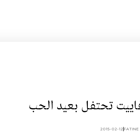
فاييت تحتفل بعيد الحب
2015-02-12
FATINE