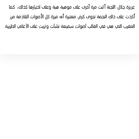
عزيزة جلال.
اللجنة أثنت مرة أخرى على موهبة هبة وعلى اختيارها كذلك، كما
أكدت على ذلك النجمة نجوى كرم، معتبرة أنه ميزة كل الأصوات القادمة من
المغرب التي هي في الغالب آصوات سميعة نشآت وتربت على الآغاني الطربية