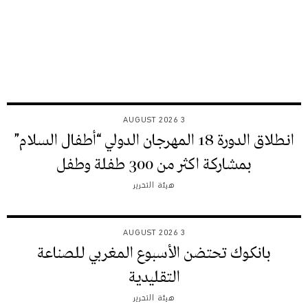
3 AUGUST 2026
انطلاق الدورة 18 المهرجان الدولي “أطفال السلام”
بمشاركة اكثر من 300 طفلة وطفل
هيئة التحرير
3 AUGUST 2026
بانكوك تحتضن الأسبوع المغربي للصناعة
التقليدية
هيئة التحرير