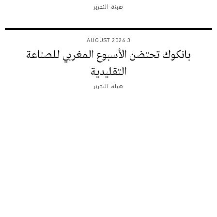
هيئة التحرير
3 AUGUST 2026
بانكوك تحتضن الأسبوع المغربي للصناعة
التقليدية
هيئة التحرير