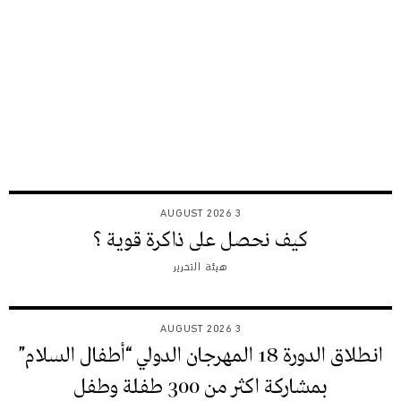
3 AUGUST 2026
كيف نحصل على ذاكرة قوية ؟
هيئة التحرير
3 AUGUST 2026
انطلاق الدورة 18 المهرجان الدولي “أطفال السلام”
بمشاركة اكثر من 300 طفلة وطفل