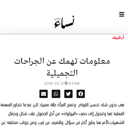
أرشيف
معلومات تهمك عن الجراحات
التجميلية
2015-02-27
FATINE
هي بدون شك تحسن القوام وتمنح المرأة طلة مميزة, لكن عندما تتجاوز المهمة
الفعلية لها وتتحول إلى حمى «النيولوك» من أجل الحصول على شكل وجمال
الشهيرات،
الأمر هنا يطرح أكثر من سؤال, وللتعرف عن قرب ومن جوانب مختلفة عن