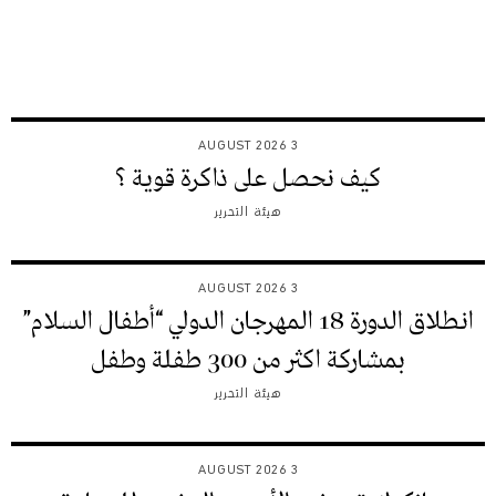
3 AUGUST 2026
كيف نحصل على ذاكرة قوية ؟
هيئة التحرير
3 AUGUST 2026
انطلاق الدورة 18 المهرجان الدولي “أطفال السلام”
بمشاركة اكثر من 300 طفلة وطفل
هيئة التحرير
3 AUGUST 2026