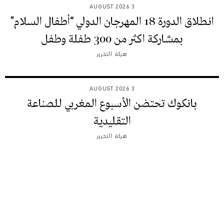
3 AUGUST 2026
انطلاق الدورة 18 المهرجان الدولي “أطفال السلام”
بمشاركة اكثر من 300 طفلة وطفل
هيئة التحرير
3 AUGUST 2026
بانكوك تحتضن الأسبوع المغربي للصناعة
التقليدية
هيئة التحرير