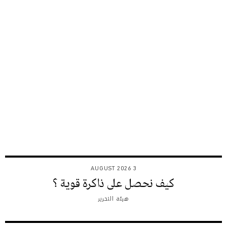
3 AUGUST 2026
كيف نحصل على ذاكرة قوية ؟
هيئة التحرير