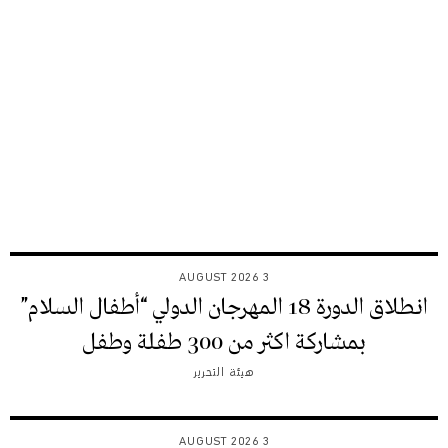
3 AUGUST 2026
انطلاق الدورة 18 المهرجان الدولي “أطفال السلام”
بمشاركة اكثر من 300 طفلة وطفل
هيئة التحرير
3 AUGUST 2026