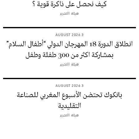
كيف نحصل على ذاكرة قوية ؟
هيئة التحرير
3 AUGUST 2026
انطلاق الدورة 18 المهرجان الدولي “أطفال السلام”
بمشاركة اكثر من 300 طفلة وطفل
هيئة التحرير
3 AUGUST 2026
بانكوك تحتضن الأسبوع المغربي للصناعة
التقليدية
هيئة التحرير