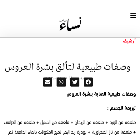
أرشيف
وصفات طبيعية لتألق بشرة العروس
خديجة سبيل
2015-04-01
وصفات طبيعية للعناية ببشرة العروس
تبريمة للجسم :
ملعقة من الورد + ملعقة من الريحان + ملعقة من السنبل + ملعقة من الخزامى
+ ملعقة من تارا الصحراوية + بودرة زبد البحر. تمزج المكونات بالماء الدافئ ثم