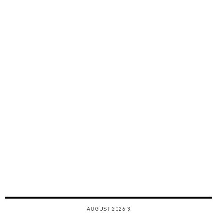
3 AUGUST 2026