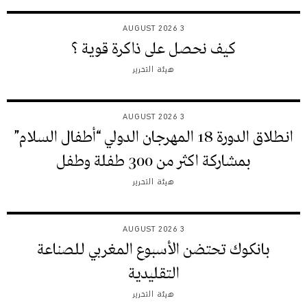
3 AUGUST 2026
كيف نحصل على ذاكرة قوية ؟
هيئة التحرير
3 AUGUST 2026
انطلاق الدورة 18 المهرجان الدولي “أطفال السلام”
بمشاركة اكثر من 300 طفلة وطفل
هيئة التحرير
3 AUGUST 2026
بانكوك تحتضن الأسبوع المغربي للصناعة
التقليدية
هيئة التحرير