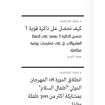
3 AUGUST 2026
كيف نحصل على ذاكرة قوية ؟
تحسين الذاكرة لا يعتمد على الحفظ
العشوائي، بل على ممارسات يومية
متكاملة.
هيئة التحرير
3 AUGUST 2026
انطلاق الدورة 18 المهرجان
الدولي “أطفال السلام”
بمشاركة اكثر من 300 طفلة
وطفل