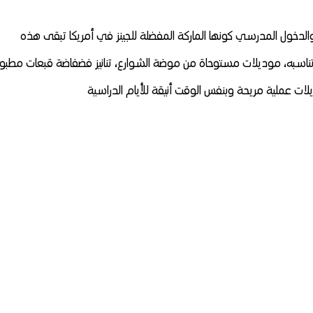
تبقى هذه
 تناسبه، موديلات مستوحاة من موضة الشوارع، تنانيز فضفاضة قبعات مطبو
يلات عملية مريحة وبنفس الوقت أنيقة للأيام الدراسية