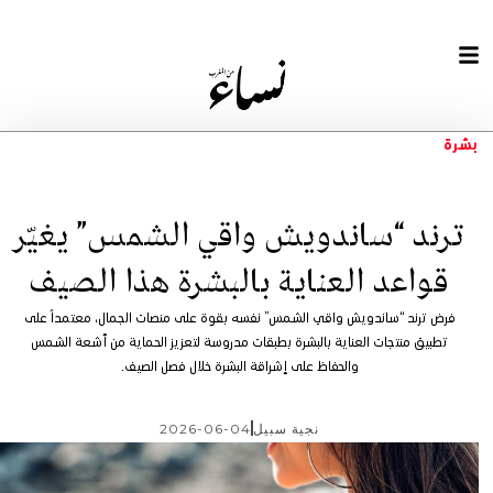
بشرة
ترند “ساندويش واقي الشمس” يغيّر
قواعد العناية بالبشرة هذا الصيف
فرض ترند “ساندويش واقي الشمس” نفسه بقوة على منصات الجمال، معتمداً على
تطبيق منتجات العناية بالبشرة بطبقات مدروسة لتعزيز الحماية من أشعة الشمس
والحفاظ على إشراقة البشرة خلال فصل الصيف.
نجية سبيل
2026-06-04