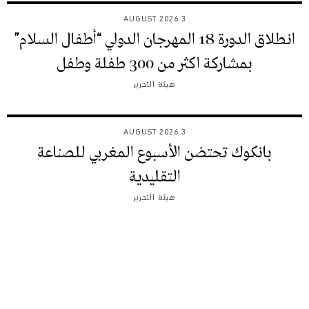
3 AUGUST 2026
انطلاق الدورة 18 المهرجان الدولي “أطفال السلام”
بمشاركة اكثر من 300 طفلة وطفل
هيئة التحرير
3 AUGUST 2026
بانكوك تحتضن الأسبوع المغربي للصناعة
التقليدية
هيئة التحرير