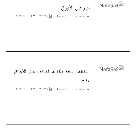
حبر على الأوراق
قدمه
هاجر اسماعيل
APRIL 17, 2024
النفقة …..حق يكفله القانون على الأوراق
فقط
قدمه
هاجر اسماعيل
APRIL 17, 2024