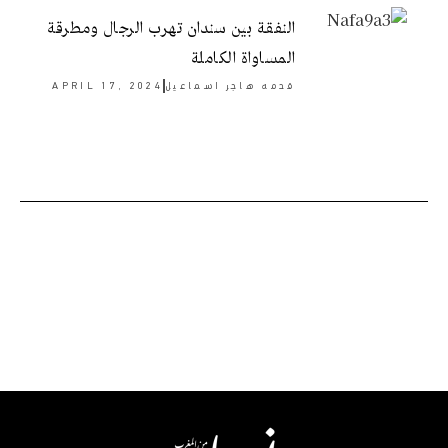
النفقة بين سندان تهرب الرجال ومطرقة
المساواة الكاملة
قدمه
هاجر اسماعيل
APRIL 17, 2024