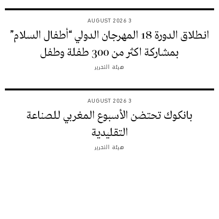
3 AUGUST 2026
انطلاق الدورة 18 المهرجان الدولي “أطفال السلام”
بمشاركة اكثر من 300 طفلة وطفل
هيئة التحرير
3 AUGUST 2026
بانكوك تحتضن الأسبوع المغربي للصناعة
التقليدية
هيئة التحرير