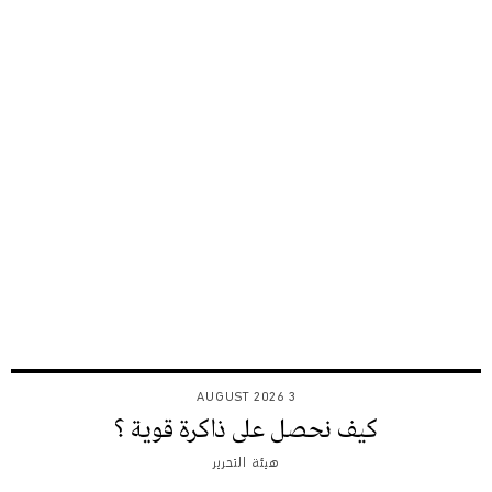
3 AUGUST 2026
كيف نحصل على ذاكرة قوية ؟
هيئة التحرير