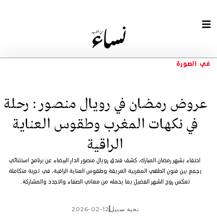
في الصورة
عروض رمضان في رويال منصور : رحلة
في نكهات المغرب وطقوس العناية
الراقية
احتفاء بشهر رمضان المبارك، كشف فندق رويال منصور الدار البيضاء عن برنامج استثنائي
يجمع بين فنون الطهي المغربية العريقة وطقوس العناية الراقية، في تجربة متكاملة
تعكس روح الشهر الفضيل بما يحمله من معاني الصفاء والتجدد والمشاركة.
نجية سبيل
2026-02-12