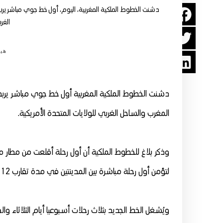
دشنت الخطوط الملكية المغربية، اليوم، أول خط جوي مباشر يربط
الغرب
هيئ
دشنت الخطوط الملكية المغربية أول خط جوي مباشر يربط 
المغرب والساحل الغربي للولايات المتحدة الأمريكية.
وذكر بلاغ للخطوط الملكية أن أول رحلة أقلعت من مطار محم
لتؤمن أول رحلة مباشرة بين المدينتين في مدة تقارب 12 ساعة.
ويُشغل الخط الجديد بثلاث رحلات أسبوعيا أيام الثلاثاء والج