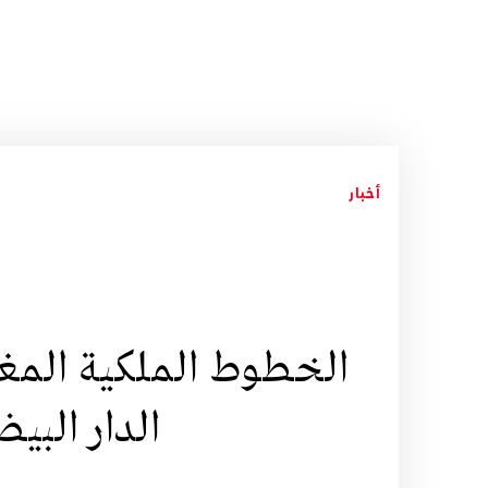
أخبار
الخطوط الملكية المغ
الدار الب