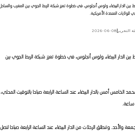
 بين الدار البيضاء ولوس أنجلوس، في خطوة تعزز شبكة الربط الجوي بين المغرب والساحل
ي للولايات المتحدة الأمريكية.
ة التحرير
2026-06-08
بين الدار البيضاء ولوس أنجلوس، في خطوة تعزز شبكة الربط الجوي بين
د الخامس أمس بالدار البيضاء عند الساعة الرابعة صباحا بالتوقيت المحلي،
معة والأحد. وتنطلق الرحلات من الدار البيضاء عند الساعة الرابعة صباحا لتصل