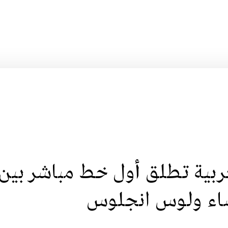
ربية تطلق أول خط مباشر بين
يضاء ولوس انجلوس