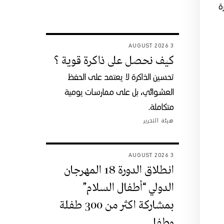
رة
3 AUGUST 2026
كيف نحصل على ذاكرة قوية ؟
تحسين الذاكرة لا يعتمد على الحفظ
العشوائي، بل على ممارسات يومية
متكاملة.
هيئة التحرير
3 AUGUST 2026
انطلاق الدورة 18 المهرجان
الدولي “أطفال السلام”
بمشاركة اكثر من 300 طفلة
وطفل