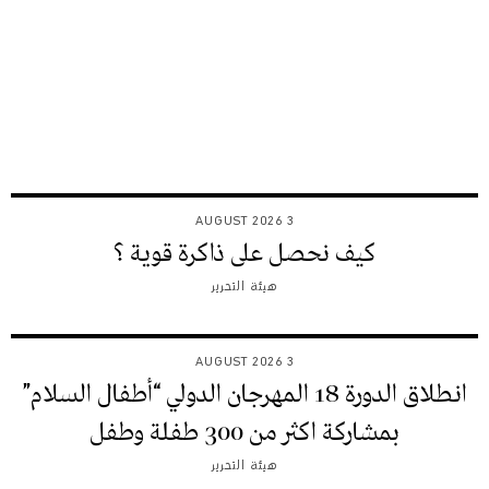
3 AUGUST 2026
كيف نحصل على ذاكرة قوية ؟
هيئة التحرير
3 AUGUST 2026
انطلاق الدورة 18 المهرجان الدولي “أطفال السلام”
بمشاركة اكثر من 300 طفلة وطفل
هيئة التحرير