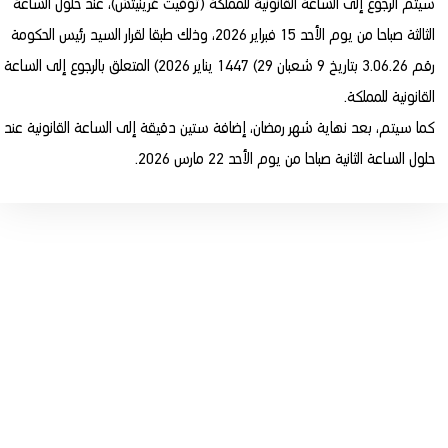
سيتم الرجوع إلى الساعة القانونية للمملكة (توقيت غرينيتش)، عند حلول الساعة
الثالثة صباحا من يوم الأحد 15 فبراير 2026، وذلك طبقا لقرار السيد رئيس الحكومة
رقم 3.06.26 بتاريخ 9 شعبان 29) 1447 يناير 2026) المتعلق بالرجوع إلى الساعة
القانونية للمملكة.
كما سيتم، بعد نهاية شهر رمضان، إضافة ستين دقيقة إلى الساعة القانونية عند
حلول الساعة الثانية صباحا من يوم الأحد 22 مارس 2026.