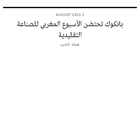
3 AUGUST 2026
بانكوك تحتضن الأسبوع المغربي للصناعة
التقليدية
هيئة التحرير