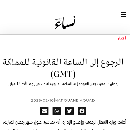
أخبار
الرجوع إلى الساعة القانونية للمملكة
(GMT)
رمضان : المغرب يعلن العودة إلى الساعة القانونية ابتداء من يوم الأحد 15 فبراير.
2026-02-10
MAROUANE AOUAD
أعلنت وزارة الانتقال الرقمي وإصلاح الإدارة، أنه بمناسبة حلول شهر رمضان المبارك،