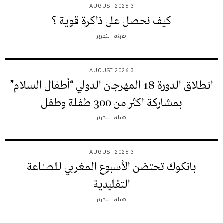
3 AUGUST 2026
كيف نحصل على ذاكرة قوية ؟
هيئة التحرير
3 AUGUST 2026
انطلاق الدورة 18 المهرجان الدولي “أطفال السلام”
بمشاركة اكثر من 300 طفلة وطفل
هيئة التحرير
3 AUGUST 2026
بانكوك تحتضن الأسبوع المغربي للصناعة
التقليدية
هيئة التحرير