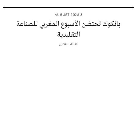
3 AUGUST 2026
بانكوك تحتضن الأسبوع المغربي للصناعة
التقليدية
هيئة التحرير