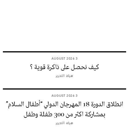
3 AUGUST 2026
كيف نحصل على ذاكرة قوية ؟
هيئة التحرير
3 AUGUST 2026
انطلاق الدورة 18 المهرجان الدولي “أطفال السلام”
بمشاركة اكثر من 300 طفلة وطفل
هيئة التحرير