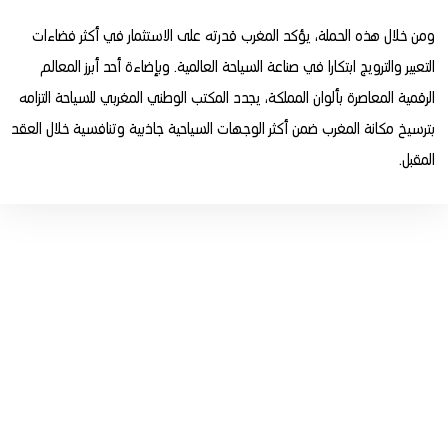
ومن خلال هذه الحملة، يؤكد المغرب قدرته على الاستثمار في أكثر فضاءات
التعبير والترويج ابتكارا في صناعة السياحة العالمية. وبإضاءة أحد أبرز المعالم
الرقمية المعاصرة بألوان المملكة، يجدد المكتب الوطني المغربي للسياحة التزامه
بترسيخ مكانة المغرب ضمن أكثر الوجهات السياحية جاذبية وتنافسية خلال العقد
المقبل.