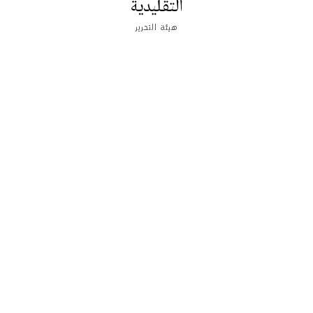
التقليدية
هيئة التحرير