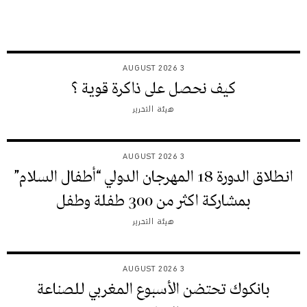
3 AUGUST 2026
كيف نحصل على ذاكرة قوية ؟
هيئة التحرير
3 AUGUST 2026
انطلاق الدورة 18 المهرجان الدولي “أطفال السلام”
بمشاركة اكثر من 300 طفلة وطفل
هيئة التحرير
3 AUGUST 2026
بانكوك تحتضن الأسبوع المغربي للصناعة