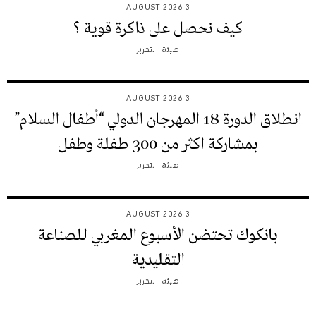
3 AUGUST 2026
كيف نحصل على ذاكرة قوية ؟
هيئة التحرير
3 AUGUST 2026
انطلاق الدورة 18 المهرجان الدولي “أطفال السلام”
بمشاركة اكثر من 300 طفلة وطفل
هيئة التحرير
3 AUGUST 2026
بانكوك تحتضن الأسبوع المغربي للصناعة
التقليدية
هيئة التحرير