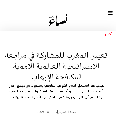
أخبار
تعيين المغرب للمشاركة في مراجعة
الاستراتيجية العالمية الأممية
لمكافحة الإرهاب
سيتميز هذا المسلسل الأممي الحكومي التفاوضي بمشاورات مع مجموع الدول
الأعضاء في الأمم المتحدة والأطراف المعنية الرئيسية، والتي سيرأسها المغرب
وفنلندا من أجل القيام بمراجعة لتنفيذ الاستراتيجية الأممية لمكافحة الإرهاب.
هيئة التحرير
2026-01-08