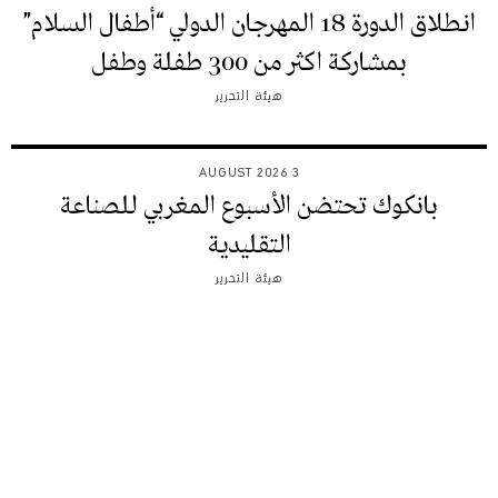
انطلاق الدورة 18 المهرجان الدولي “أطفال السلام”
بمشاركة اكثر من 300 طفلة وطفل
هيئة التحرير
3 AUGUST 2026
بانكوك تحتضن الأسبوع المغربي للصناعة
التقليدية
هيئة التحرير