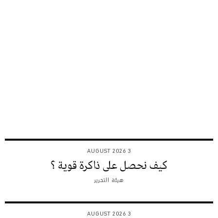
3 AUGUST 2026
كيف نحصل على ذاكرة قوية ؟
هيئة التحرير
3 AUGUST 2026