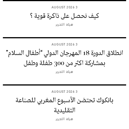
3 AUGUST 2026
كيف نحصل على ذاكرة قوية ؟
هيئة التحرير
3 AUGUST 2026
انطلاق الدورة 18 المهرجان الدولي “أطفال السلام”
بمشاركة اكثر من 300 طفلة وطفل
هيئة التحرير
3 AUGUST 2026
بانكوك تحتضن الأسبوع المغربي للصناعة
التقليدية
هيئة التحرير